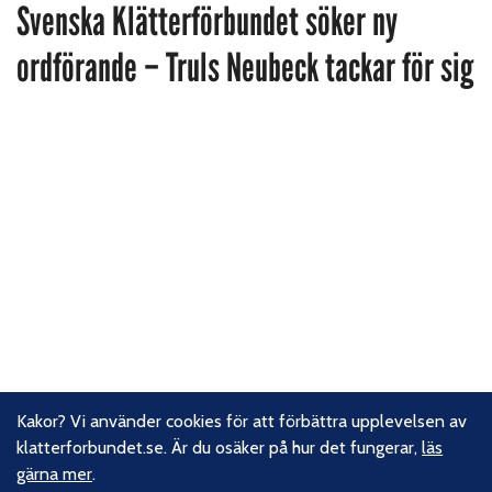
Svenska Klätterförbundet söker ny
ordförande – Truls Neubeck tackar för sig
Kakor? Vi använder cookies för att förbättra upplevelsen av
klatterforbundet.se. Är du osäker på hur det fungerar,
läs
gärna mer
.