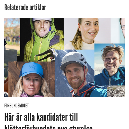
Relaterade artiklar
FÖRBUNDSMÖTET
Här är alla kandidater till