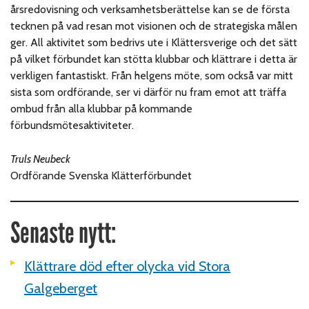
årsredovisning och verksamhetsberättelse kan se de första
tecknen på vad resan mot visionen och de strategiska målen
ger. All aktivitet som bedrivs ute i Klättersverige och det sätt
på vilket förbundet kan stötta klubbar och klättrare i detta är
verkligen fantastiskt. Från helgens möte, som också var mitt
sista som ordförande, ser vi därför nu fram emot att träffa
ombud från alla klubbar på kommande
förbundsmötesaktiviteter.
Truls Neubeck
Ordförande Svenska Klätterförbundet
Senaste nytt:
Klättrare död efter olycka vid Stora
Galgeberget