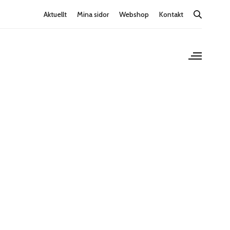
Aktuellt
Mina sidor
Webshop
Kontakt