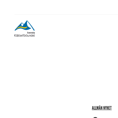
ALLMÄN NYHET