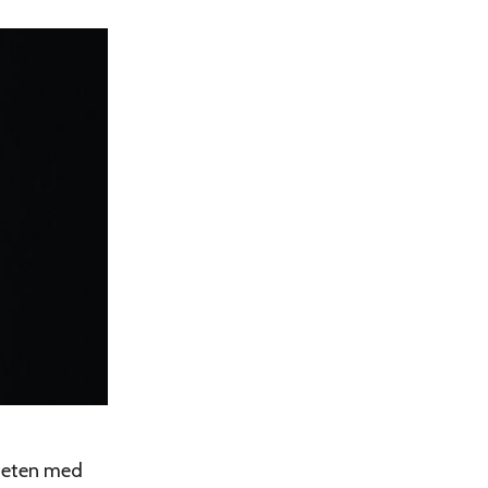
mheten med