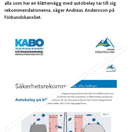
alla som har en klättervägg med autobelay tar till sig
rekommendationerna, säger Andreas Andersson på
förbundskansliet.