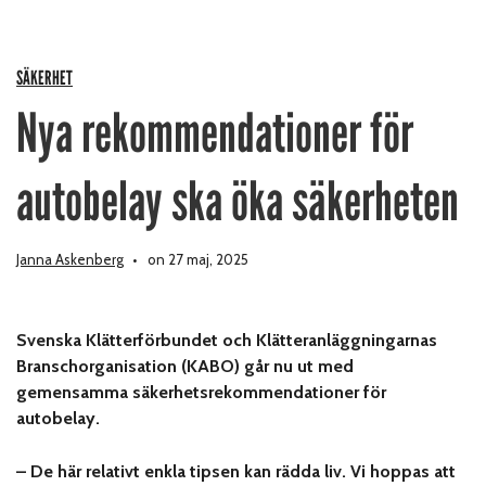
SÄKERHET
Nya rekommendationer för
autobelay ska öka säkerheten
Janna Askenberg
on 27 maj, 2025
Svenska Klätterförbundet och Klätteranläggningarnas
Branschorganisation (KABO) går nu ut med
gemensamma säkerhetsrekommendationer för
autobelay.
– De här relativt enkla tipsen kan rädda liv. Vi hoppas att