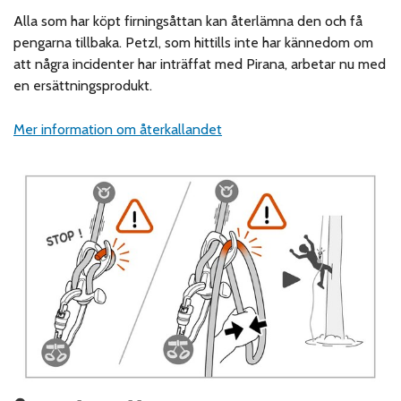
Alla som har köpt firningsåttan kan återlämna den och få
pengarna tillbaka. Petzl, som hittills inte har kännedom om
att några incidenter har inträffat med Pirana, arbetar nu med
en ersättningsprodukt.
Mer information om återkallandet