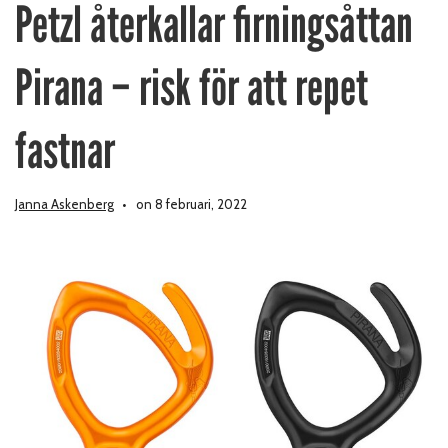
Petzl återkallar firningsåttan
Pirana – risk för att repet
fastnar
Janna Askenberg
on 8 februari, 2022