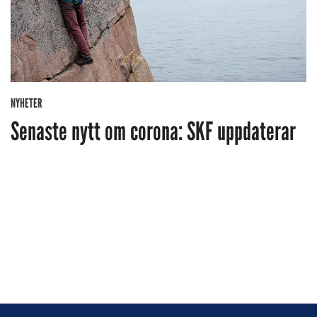
NYHETER
Senaste nytt om corona: SKF uppdaterar