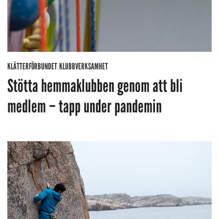
KLÄTTERFÖRBUNDET
KLUBBVERKSAMHET
,
Stötta hemmaklubben genom att bli
medlem – tapp under pandemin