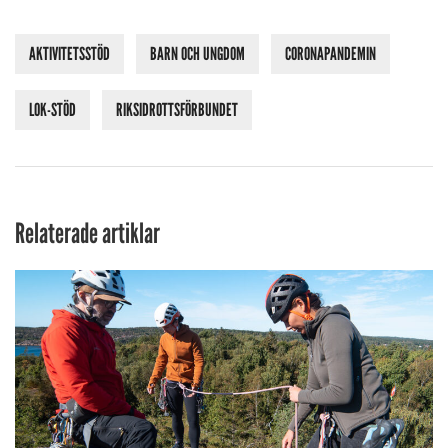
AKTIVITETSSTÖD
BARN OCH UNGDOM
CORONAPANDEMIN
LOK-STÖD
RIKSIDROTTSFÖRBUNDET
Relaterade artiklar