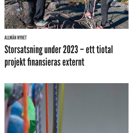
ALLMÄN NYHET
Storsatsning under 2023 – ett tiotal
projekt finansieras externt