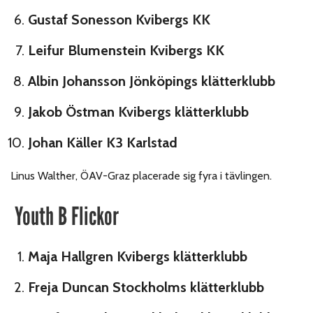
Gustaf Sonesson Kvibergs KK
Leifur Blumenstein Kvibergs KK
Albin Johansson Jönköpings klätterklubb
Jakob Östman Kvibergs klätterklubb
Johan Käller K3 Karlstad
Linus Walther, ÖAV-Graz placerade sig fyra i tävlingen.
Youth B Flickor
Maja Hallgren Kvibergs klätterklubb
Freja Duncan Stockholms klätterklubb