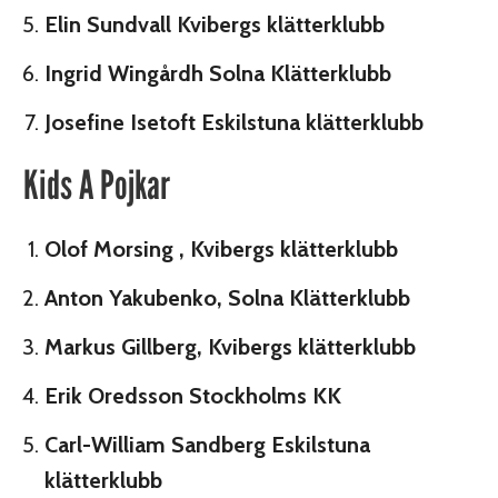
Elin Sundvall Kvibergs klätterklubb
Ingrid Wingårdh Solna Klätterklubb
Josefine Isetoft Eskilstuna klätterklubb
Kids A Pojkar
Olof Morsing , Kvibergs klätterklubb
Anton Yakubenko, Solna Klätterklubb
Markus Gillberg, Kvibergs klätterklubb
Erik Oredsson Stockholms KK
Carl-William Sandberg Eskilstuna
klätterklubb