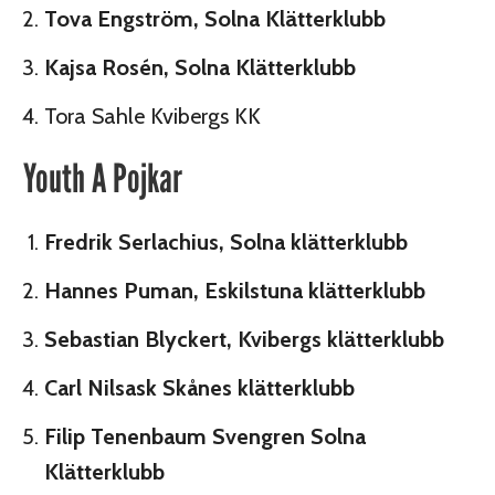
Tova Engström, Solna Klätterklubb
Kajsa Rosén, Solna Klätterklubb
Tora Sahle Kvibergs KK
Youth A Pojkar
Fredrik Serlachius, Solna klätterklubb
Hannes Puman, Eskilstuna klätterklubb
Sebastian Blyckert, Kvibergs klätterklubb
Carl Nilsask Skånes klätterklubb
Filip Tenenbaum Svengren Solna
Klätterklubb