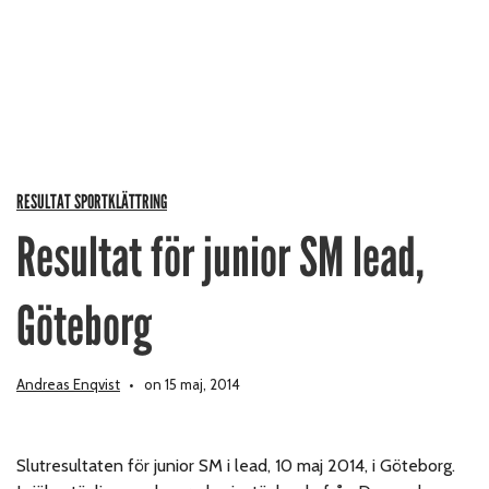
RESULTAT SPORTKLÄTTRING
Resultat för junior SM lead,
Göteborg
Andreas Enqvist
on 15 maj, 2014
Slutresultaten för junior SM i lead, 10 maj 2014, i Göteborg.