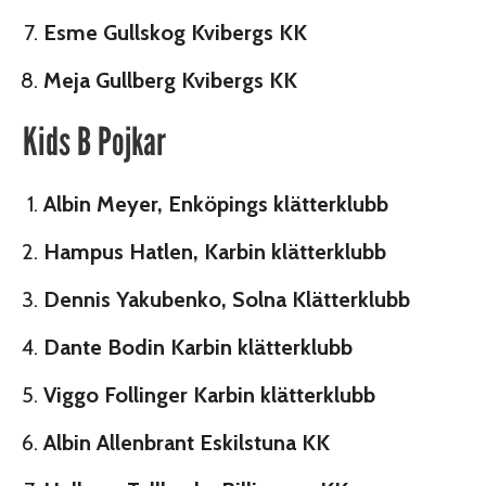
Esme Gullskog Kvibergs KK
Meja Gullberg Kvibergs KK
Kids B Pojkar
Albin Meyer, Enköpings klätterklubb
Hampus Hatlen, Karbin klätterklubb
Dennis Yakubenko, Solna Klätterklubb
Dante Bodin Karbin klätterklubb
Viggo Follinger Karbin klätterklubb
Albin Allenbrant Eskilstuna KK