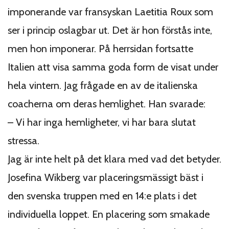
imponerande var fransyskan Laetitia Roux som
ser i princip oslagbar ut. Det är hon förstås inte,
men hon imponerar. På herrsidan fortsatte
Italien att visa samma goda form de visat under
hela vintern. Jag frågade en av de italienska
coacherna om deras hemlighet. Han svarade:
– Vi har inga hemligheter, vi har bara slutat
stressa.
Jag är inte helt på det klara med vad det betyder.
Josefina Wikberg var placeringsmässigt bäst i
den svenska truppen med en 14:e plats i det
individuella loppet. En placering som smakade