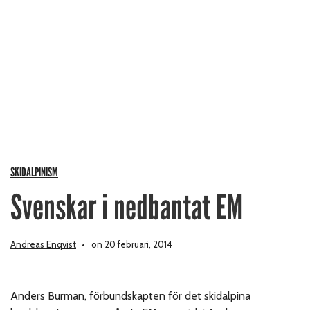
SKIDALPINISM
Svenskar i nedbantat EM
Andreas Enqvist
on 20 februari, 2014
Anders Burman, förbundskapten för det skidalpina