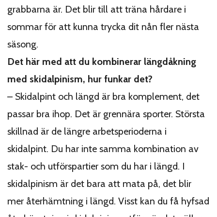
grabbarna är. Det blir till att träna hårdare i
sommar för att kunna trycka dit nån fler nästa
säsong.
Det här med att du kombinerar längdåkning
med skidalpinism, hur funkar det?
– Skidalpint och längd är bra komplement, det
passar bra ihop. Det är grennära sporter. Största
skillnad är de längre arbetsperioderna i
skidalpint. Du har inte samma kombination av
stak- och utförspartier som du har i längd. I
skidalpinism är det bara att mata på, det blir
mer återhämtning i längd. Visst kan du få hyfsad