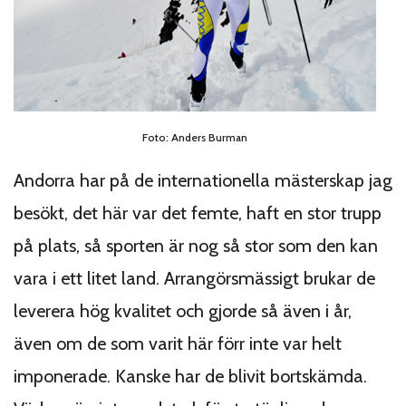
Foto: Anders Burman
Andorra har på de internationella mästerskap jag
besökt, det här var det femte, haft en stor trupp
på plats, så sporten är nog så stor som den kan
vara i ett litet land. Arrangörsmässigt brukar de
leverera hög kvalitet och gjorde så även i år,
även om de som varit här förr inte var helt
imponerade. Kanske har de blivit bortskämda.