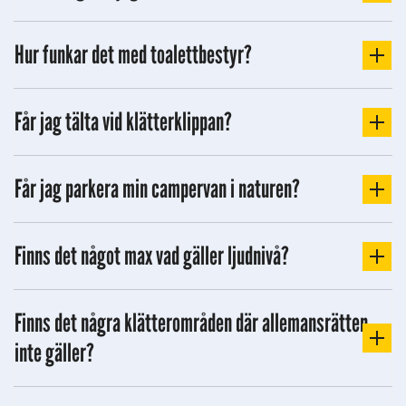
Hur funkar det med toalettbestyr?
Får jag tälta vid klätterklippan?
Får jag parkera min campervan i naturen?
Finns det något max vad gäller ljudnivå?
Finns det några klätterområden där allemansrätten
inte gäller?