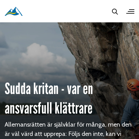
Sudda kritan - var en
ansvarsfull klättrare
Allemansrätten är självklar för många, men den
är väl värd att upprepa: Följs den inte, kan vi