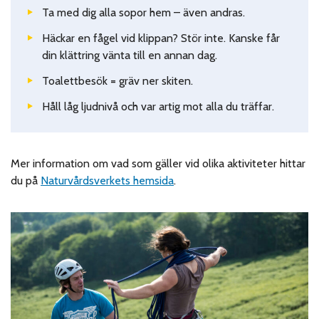
Ta med dig alla sopor hem – även andras.
Häckar en fågel vid klippan? Stör inte. Kanske får
din klättring vänta till en annan dag.
Toalettbesök = gräv ner skiten.
Håll låg ljudnivå och var artig mot alla du träffar.
Mer information om vad som gäller vid olika aktiviteter hittar
du på
Naturvårdsverkets hemsida
.