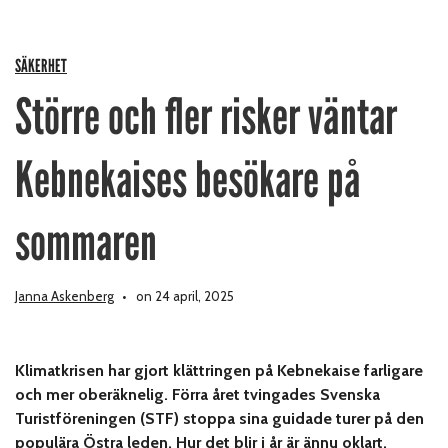
SÄKERHET
Större och fler risker väntar
Kebnekaises besökare på
sommaren
Janna Askenberg
on 24 april, 2025
Klimatkrisen har gjort klättringen på Kebnekaise farligare
och mer oberäknelig. Förra året tvingades Svenska
Turistföreningen (STF) stoppa sina guidade turer på den
populära Östra leden. Hur det blir i år är ännu oklart.