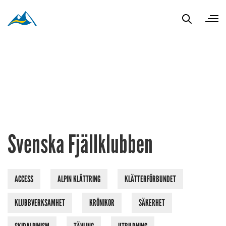
Svenska Fjällklubben
ACCESS
ALPIN KLÄTTRING
KLÄTTERFÖRBUNDET
KLUBBVERKSAMHET
KRÖNIKOR
SÄKERHET