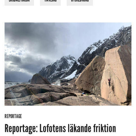
REPORTAGE
Reportage: Lofotens läkande friktion