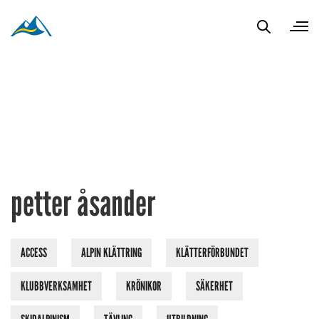
petter åsander
ACCESS
ALPIN KLÄTTRING
KLÄTTERFÖRBUNDET
KLUBBVERKSAMHET
KRÖNIKOR
SÄKERHET