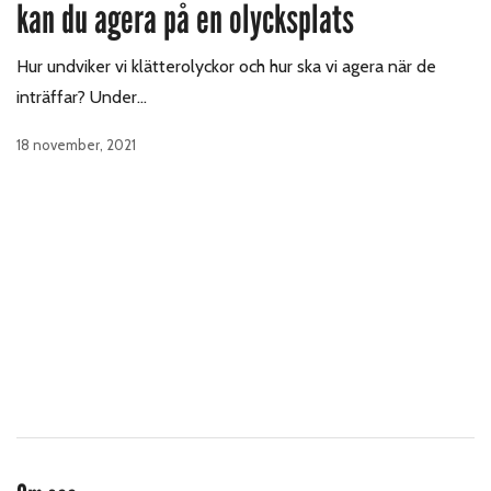
kan du agera på en olycksplats
Hur undviker vi klätterolyckor och hur ska vi agera när de
inträffar? Under…
18 november, 2021