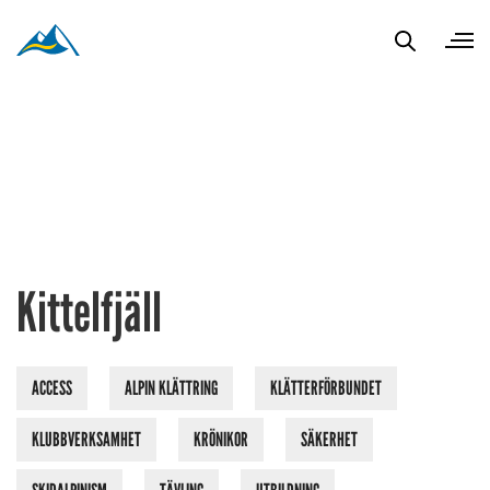
Kittelfjäll
ACCESS
ALPIN KLÄTTRING
KLÄTTERFÖRBUNDET
KLUBBVERKSAMHET
KRÖNIKOR
SÄKERHET