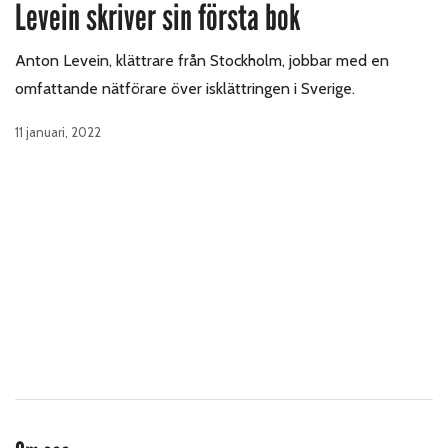
Levein skriver sin första bok
Anton Levein, klättrare från Stockholm, jobbar med en
omfattande nätförare över isklättringen i Sverige.
11 januari, 2022