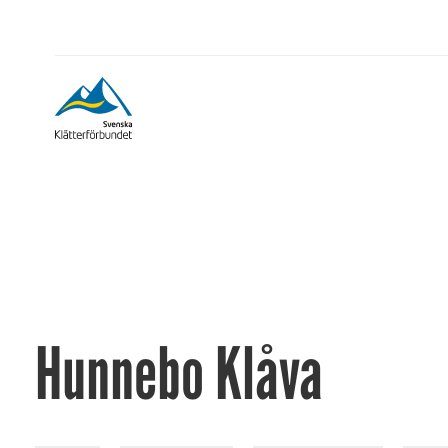
Hunnebo Klåva