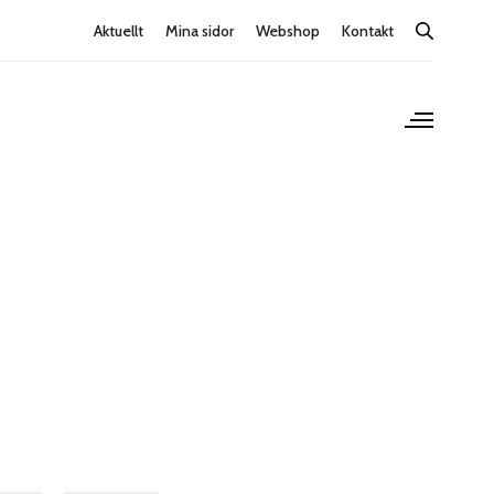
Aktuellt
Mina sidor
Webshop
Kontakt