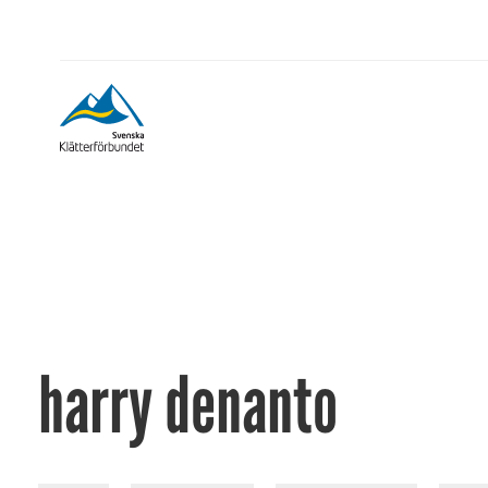
harry denanto