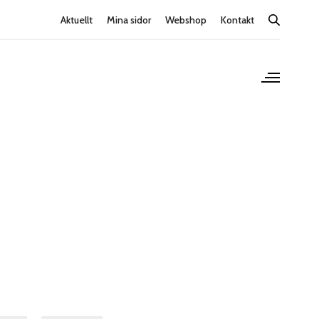
Aktuellt
Mina sidor
Webshop
Kontakt