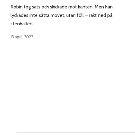
Robin tog sats och skickade mot kanten. Men han
lyckades inte sätta movet, utan föll – rakt ned på
stenhällen.
13 april, 2022