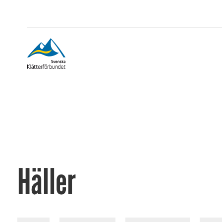
Häller