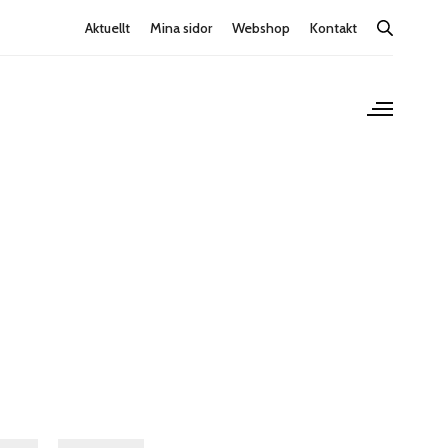
Aktuellt
Mina sidor
Webshop
Kontakt