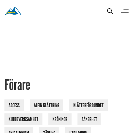
Förare
ACCESS
ALPIN KLÄTTRING
KLÄTTERFÖRBUNDET
KLUBBVERKSAMHET
KRÖNIKOR
SÄKERHET