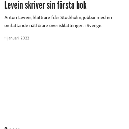
Levein skriver sin första bok
Anton Levein, klättrare från Stockholm, jobbar med en
omfattande nätförare över isklättringen i Sverige.
11 januari, 2022