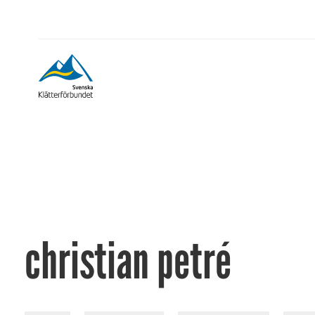
christian petré