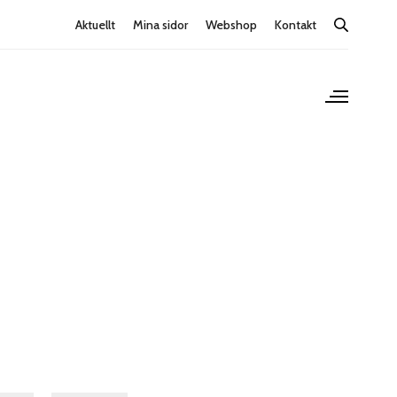
Aktuellt
Mina sidor
Webshop
Kontakt