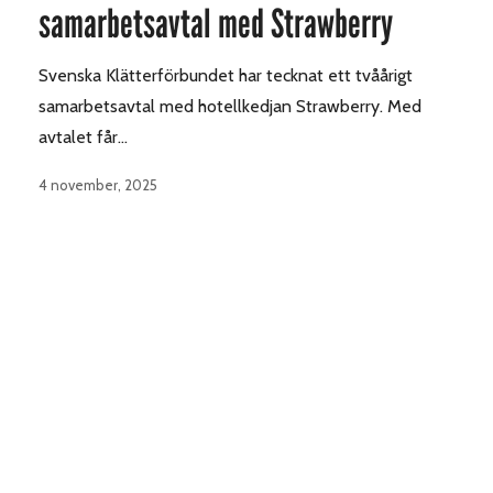
samarbetsavtal med Strawberry
Svenska Klätterförbundet har tecknat ett tvåårigt
samarbetsavtal med hotellkedjan Strawberry. Med
avtalet får…
4 november, 2025