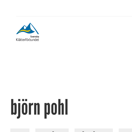
björn pohl