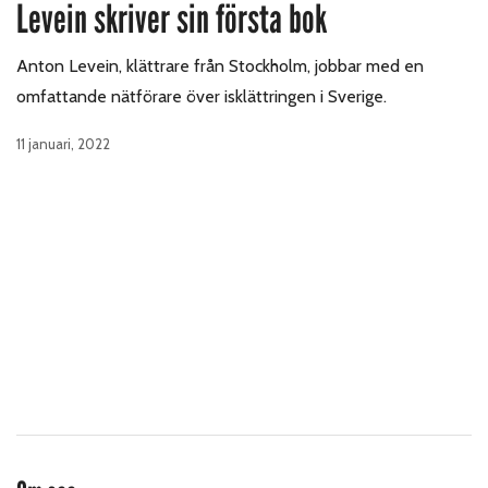
Levein skriver sin första bok
Anton Levein, klättrare från Stockholm, jobbar med en
omfattande nätförare över isklättringen i Sverige.
11 januari, 2022