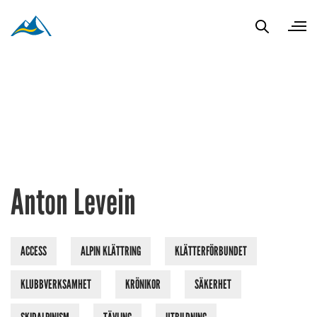
Anton Levein
ACCESS
ALPIN KLÄTTRING
KLÄTTERFÖRBUNDET
KLUBBVERKSAMHET
KRÖNIKOR
SÄKERHET