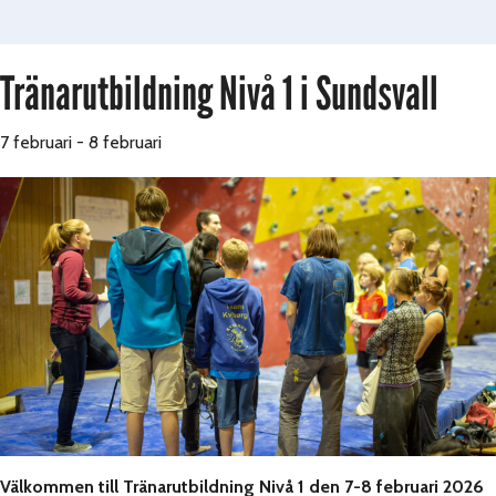
Tränarutbildning Nivå 1 i Sundsvall
7 februari
-
8 februari
Välkommen till Tränarutbildning Nivå 1 den 7-8 februari 2026