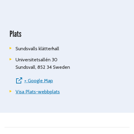
Plats
Sundsvalls klätterhall
Universitetsallén 30
Sundsvall
,
852 34
Sweden
+ Google Map
Visa Plats-webbplats