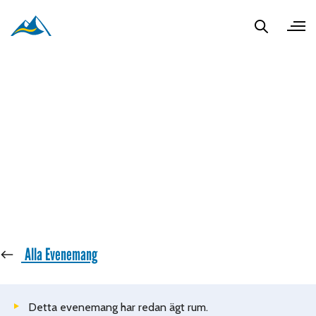
« Alla Evenemang
Detta evenemang har redan ägt rum.