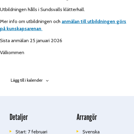
Utbildningen hålls i Sundsvalls klätterhall.
Mer info om utbildningen och
anmälan till utbildningen görs
på
kunskapsarenan
Sista anmälan 25 januari 2026
Välkommen
Lägg till i kalender
Detaljer
Arrangör
Start:
7 februari
Svenska