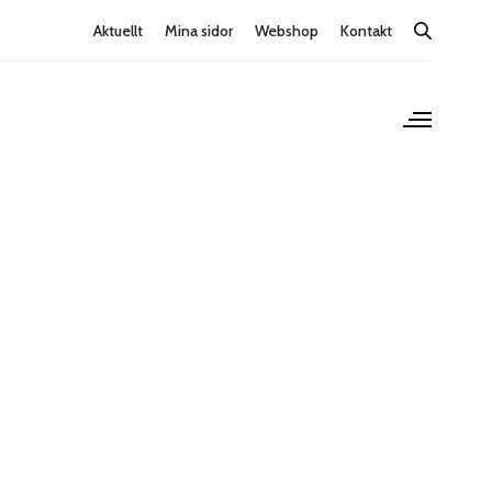
Aktuellt
Mina sidor
Webshop
Kontakt