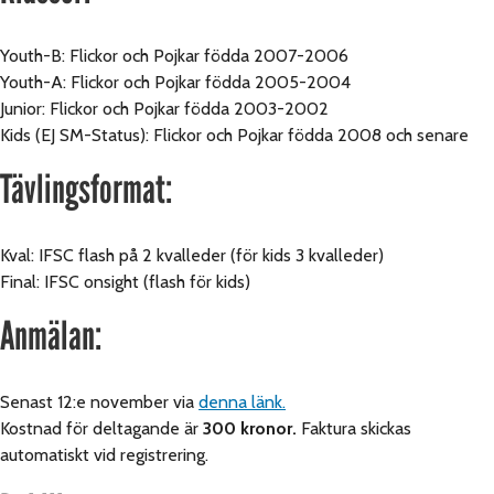
Youth-B: Flickor och Pojkar födda 2007-2006
Youth-A: Flickor och Pojkar födda 2005-2004
Junior: Flickor och Pojkar födda 2003-2002
Kids (EJ SM-Status): Flickor och Pojkar födda 2008 och senare
Tävlingsformat:
Kval: IFSC flash på 2 kvalleder (för kids 3 kvalleder)
Final: IFSC onsight (flash för kids)
Anmälan:
Senast 12:e november via
denna länk.
Kostnad för deltagande är
300 kronor.
Faktura skickas
automatiskt vid registrering.