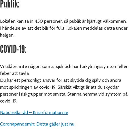
Publik:
Lokalen kan ta in 450 personer, så publik är hjärtligt välkommen.
I händelse av att det blir för fullt i lokalen meddelas detta under
helgen.
COVID-19:
Vi tillåter inte någon som är sjuk och har förkylningssymtom eller
feber att tävla.
Du har ett personligt ansvar för att skydda dig själv och andra
mot spridningen av covid-19. Särskilt viktigt är att du skyddar
personer i riskgrupper mot smitta. Stanna hemma vid symtom på
covid-19.
Nationella råd – Krisinformation.se
Coronapandemin: Detta gäller just nu