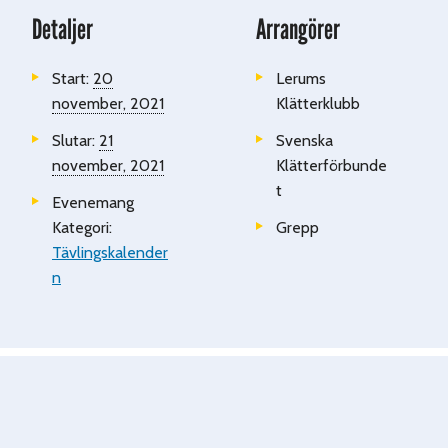
Detaljer
Arrangörer
Start:
20
Lerums
november, 2021
Klätterklubb
Slutar:
21
Svenska
november, 2021
Klätterförbunde
t
Evenemang
Kategori:
Grepp
Tävlingskalender
n