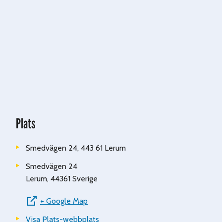
Plats
Smedvägen 24, 443 61 Lerum
Smedvägen 24
Lerum
,
44361
Sverige
+ Google Map
Visa Plats-webbplats