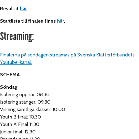
Resultat
här
.
Startlista till finalen finns
här
.
Streaming:
Finalerna på söndagen streamas på Svenska Klätterförbundets
Youtube-kanal.
SCHEMA
Söndag
Isolering öppnar: 08.30
Isolering stänger: 09.30
Visning samtliga klasser: 10.00
Youth B final: 10.30
Youth A Final 11.30
Junior final: 12.30