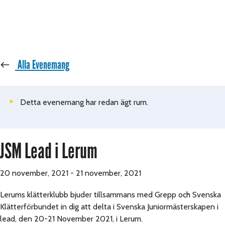
« Alla Evenemang
Detta evenemang har redan ägt rum.
JSM Lead i Lerum
20 november, 2021
-
21 november, 2021
Lerums klätterklubb bjuder tillsammans med Grepp och Svenska
Klätterförbundet in dig att delta i Svenska Juniormästerskapen i
lead, den 20-21 November 2021, i Lerum.