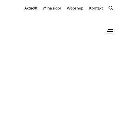
Aktuellt
Mina sidor
Webshop
Kontakt