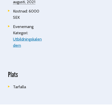
augusti, 2021
Kostnad:
6000
SEK
Evenemang
Kategori:
Utbildningskalen
dern
Plats
Tarfalla