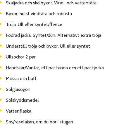
Skaljacka och skalbyxor. Vind- och vattentäta
Byxor, helst vindtäta och robusta
Tröja. Ull eller syntet/fleece
Fodrad jacka. Syntet/dun. Alternativt extra tröja
Underställ tröja och byxor. Ull eller syntet
Ullsockor 2 par
Handskar/Vantar, ett par tunna och ett par tjocka
Mössa och buff
Solglasögon
Solskyddsmedel
Vattenflaska
Sov/reselakan, om du bor i stugan