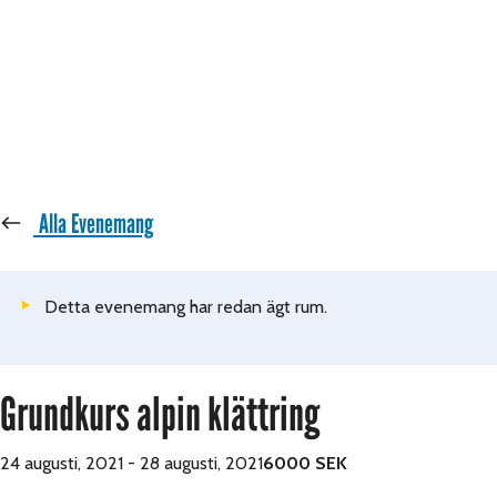
« Alla Evenemang
Detta evenemang har redan ägt rum.
Grundkurs alpin klättring
24 augusti, 2021
-
28 augusti, 2021
6000 SEK