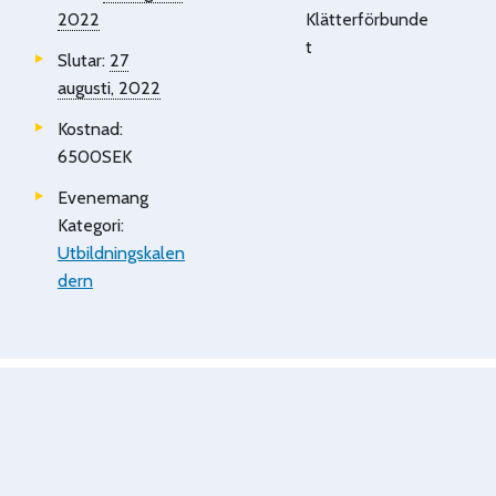
2022
Klätterförbunde
t
Slutar:
27
augusti, 2022
Kostnad:
6500SEK
Evenemang
Kategori:
Utbildningskalen
dern