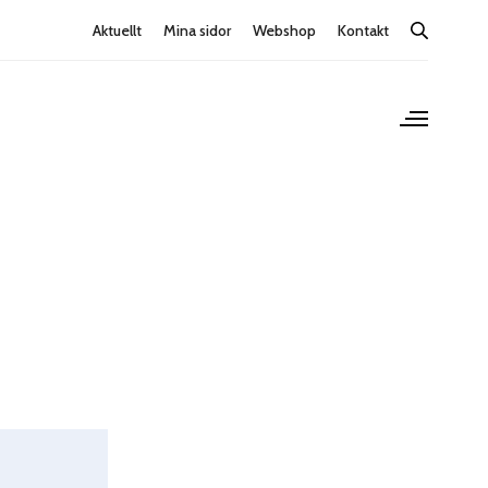
Aktuellt
Mina sidor
Webshop
Kontakt