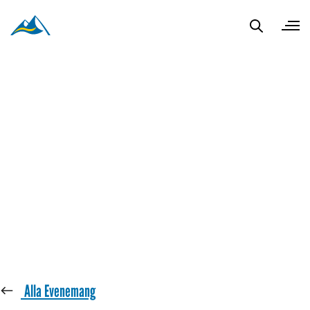
« Alla Evenemang