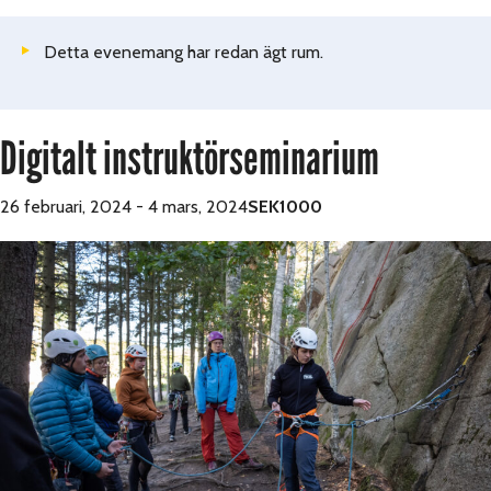
Detta evenemang har redan ägt rum.
Digitalt instruktörseminarium
26 februari, 2024
-
4 mars, 2024
SEK1000