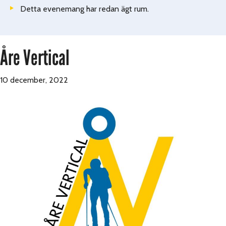
Detta evenemang har redan ägt rum.
Åre Vertical
10 december, 2022