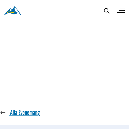
« Alla Evenemang