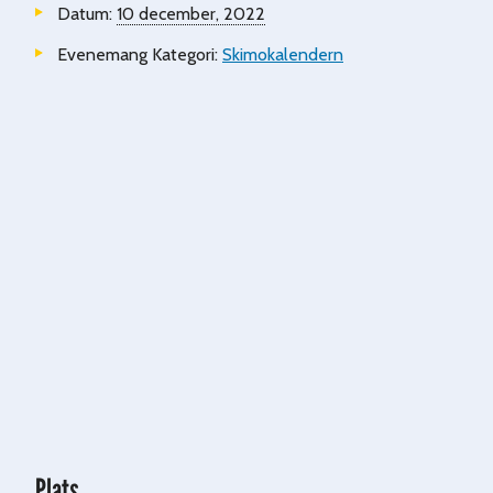
Datum:
10 december, 2022
Evenemang Kategori:
Skimokalendern
Plats