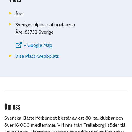
Åre
Sveriges alpina nationalarena
Åre
,
83752
Sverige
+ Google Map
Visa Plats-webbplats
Om oss
Svenska Klätterförbundet består av ett 80-tal klubbar och
över 16 000 medlemmar. Vi finns från Trelleborg i söder till