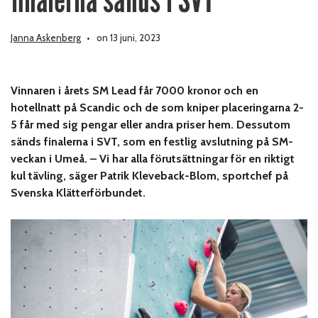
Janna Askenberg
on 13 juni, 2023
Vinnaren i årets SM Lead får 7000 kronor och en
hotellnatt på Scandic och de som kniper placeringarna 2-
5 får med sig pengar eller andra priser hem. Dessutom
sänds finalerna i SVT, som en festlig avslutning på SM-
veckan i Umeå. – Vi har alla förutsättningar för en riktigt
kul tävling, säger Patrik Kleveback-Blom, sportchef på
Svenska Klätterförbundet.