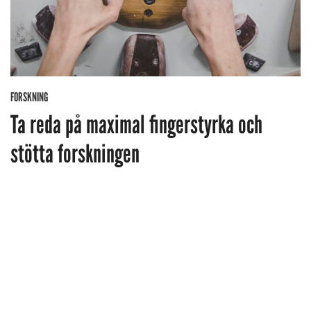
FORSKNING
Ta reda på maximal fingerstyrka och
stötta forskningen