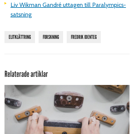
Liv Wikman Gandré uttagen till Paralympics-
satsning
ELITKLÄTTRING
FORSKNING
FREDRIK IDENTEG
Relaterade artiklar