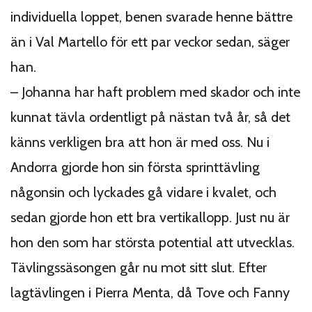
individuella loppet, benen svarade henne bättre
än i Val Martello för ett par veckor sedan, säger
han.
– Johanna har haft problem med skador och inte
kunnat tävla ordentligt på nästan två år, så det
känns verkligen bra att hon är med oss. Nu i
Andorra gjorde hon sin första sprinttävling
någonsin och lyckades gå vidare i kvalet, och
sedan gjorde hon ett bra vertikallopp. Just nu är
hon den som har största potential att utvecklas.
Tävlingssäsongen går nu mot sitt slut. Efter
lagtävlingen i Pierra Menta, då Tove och Fanny