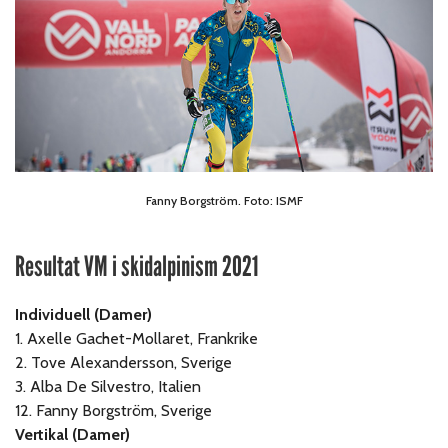
Fanny Borgström. Foto: ISMF
Resultat VM i skidalpinism 2021
Individuell (Damer)
1. Axelle Gachet-Mollaret, Frankrike
2. Tove Alexandersson, Sverige
3. Alba De Silvestro, Italien
12. Fanny Borgström, Sverige
Vertikal (Damer)