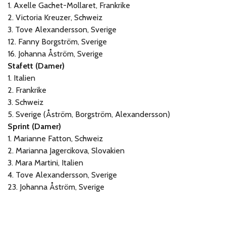
1. Axelle Gachet-Mollaret, Frankrike
2. Victoria Kreuzer, Schweiz
3. Tove Alexandersson, Sverige
12. Fanny Borgström, Sverige
16. Johanna Åström, Sverige
Stafett (Damer)
1. Italien
2. Frankrike
3. Schweiz
5. Sverige (Åström, Borgström, Alexandersson)
Sprint (Damer)
1. Marianne Fatton, Schweiz
2. Marianna Jagercikova, Slovakien
3. Mara Martini, Italien
4. Tove Alexandersson, Sverige
23. Johanna Åström, Sverige