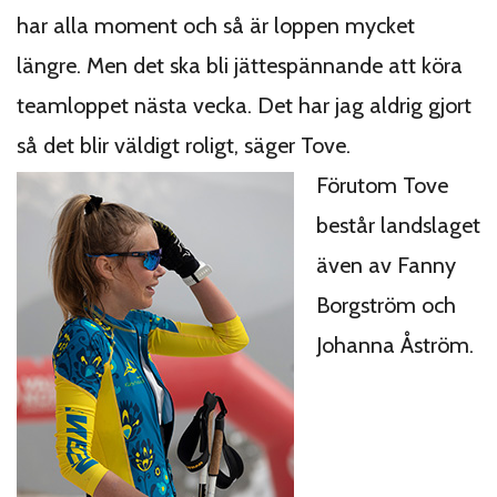
har alla moment och så är loppen mycket
längre. Men det ska bli jättespännande att köra
teamloppet nästa vecka. Det har jag aldrig gjort
så det blir väldigt roligt, säger Tove.
Förutom Tove
består landslaget
även av Fanny
Borgström och
Johanna Åström.