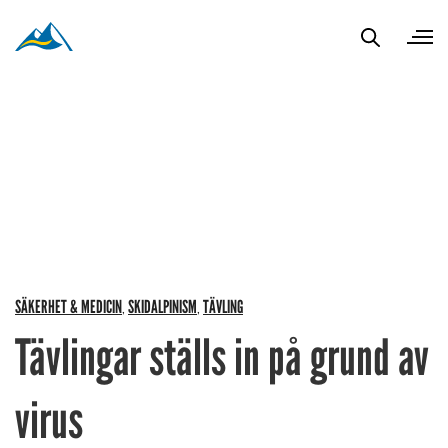
SÄKERHET & MEDICIN
SKIDALPINISM
TÄVLING
,
,
Tävlingar ställs in på grund av
virus