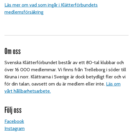
Läs mer om vad som ingår i Klätterförbundets
medlemsförsäkring
Om oss
Svenska Klätterförbundet består av ett 80-tal klubbar och
över 16 000 medlemmar. Vi finns från Trelleborg i söder till
Kiruna i norr. Klättrarna i Sverige är dock betydligt fler och vi
för din talan, oavsett om du är medlem eller inte.
Läs om
vårt hållbarhetsarbete.
Följ oss
Facebook
Instagram