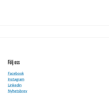
Följ oss
Facebook
Instagram
Linkedin
Nyhetsbrev