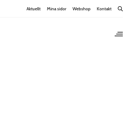
Aktuellt
Mina sidor
Webshop
Kontakt