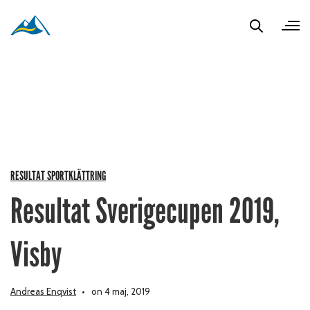
RESULTAT SPORTKLÄTTRING
Resultat Sverigecupen 2019,
Visby
Andreas Enqvist
on 4 maj, 2019