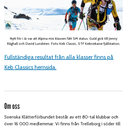
Nytt för i år var att Alpina mix klassen fått SM status. Guld gick till Jenny
Råghall och David Lundsten. Foto Keb Classic, STF Kebnekaise fjällstation.
Fullständiga resultat från alla klasser finns på
Keb Classics hemsida.
Om oss
Svenska Klätterförbundet består av ett 80-tal klubbar och
över 16 000 medlemmar. Vi finns från Trelleborg i söder till