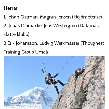
Herrar
1. Johan Östman, Magnus Jensen (Höjdmeter.se)
2. Jonas Djurbacke, Jens Westergren (Dalarnas
klätterklubb)
3.Erik Johansson, Ludvig Werkmäster (Thoughest
Training Group Umeå)