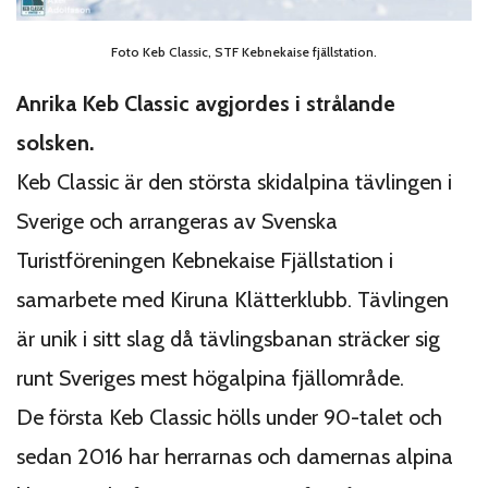
Foto Keb Classic, STF Kebnekaise fjällstation.
Anrika Keb Classic avgjordes i strålande
solsken.
Keb Classic är den största skidalpina tävlingen i
Sverige och arrangeras av Svenska
Turistföreningen Kebnekaise Fjällstation i
samarbete med Kiruna Klätterklubb. Tävlingen
är unik i sitt slag då tävlingsbanan sträcker sig
runt Sveriges mest högalpina fjällområde.
De första Keb Classic hölls under 90-talet och
sedan 2016 har herrarnas och damernas alpina