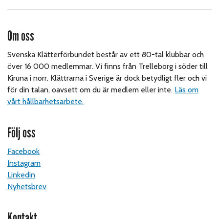
Om oss
Svenska Klätterförbundet består av ett 80-tal klubbar och
över 16 000 medlemmar. Vi finns från Trelleborg i söder till
Kiruna i norr. Klättrarna i Sverige är dock betydligt fler och vi
för din talan, oavsett om du är medlem eller inte.
Läs om
vårt hållbarhetsarbete.
Följ oss
Facebook
Instagram
Linkedin
Nyhetsbrev
Kontakt