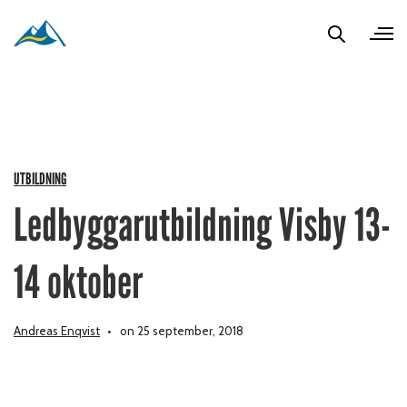
UTBILDNING
Ledbyggarutbildning Visby 13-
14 oktober
Andreas Enqvist
on 25 september, 2018