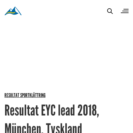
RESULTAT SPORTKLÄTTRING
Resultat EYC lead 2018,
München, Tyskland