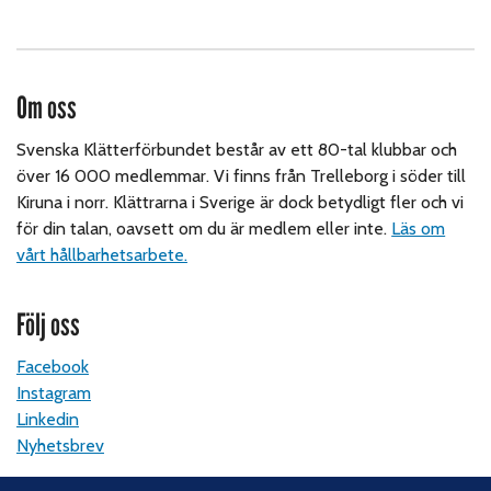
Om oss
Svenska Klätterförbundet består av ett 80-tal klubbar och
över 16 000 medlemmar. Vi finns från Trelleborg i söder till
Kiruna i norr. Klättrarna i Sverige är dock betydligt fler och vi
för din talan, oavsett om du är medlem eller inte.
Läs om
vårt hållbarhetsarbete.
Följ oss
Facebook
Instagram
Linkedin
Nyhetsbrev