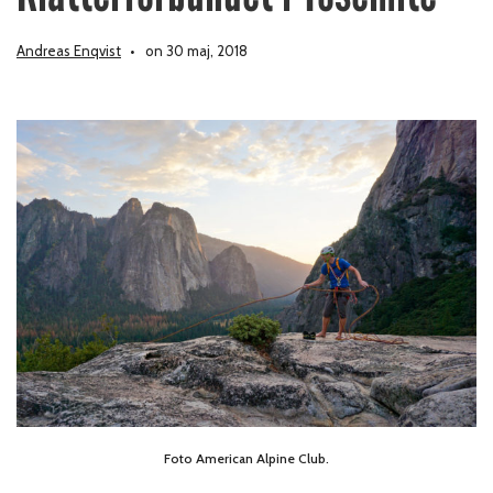
Andreas Enqvist
on 30 maj, 2018
Foto American Alpine Club.