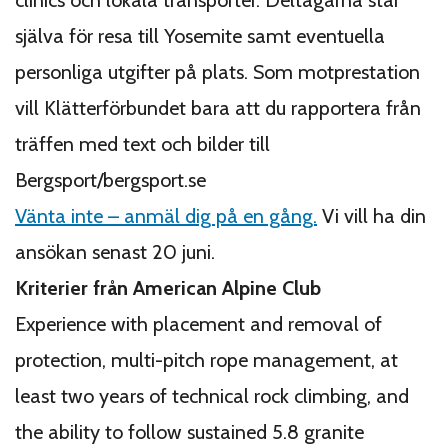
själva för resa till Yosemite samt eventuella
personliga utgifter på plats. Som motprestation
vill Klätterförbundet bara att du rapportera från
träffen med text och bilder till
Bergsport/bergsport.se
Vänta inte – anmäl dig på en gång.
Vi vill ha din
ansökan senast 20 juni.
Kriterier från American Alpine Club
Experience with placement and removal of
protection, multi-pitch rope management, at
least two years of technical rock climbing, and
the ability to follow sustained 5.8 granite