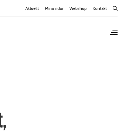
Aktuellt
Mina sidor
Webshop
Kontakt
t,