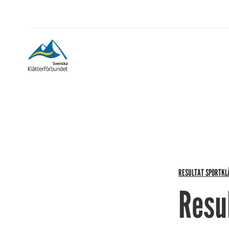
RESULTAT SPORTKL
Resul