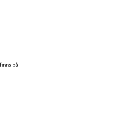
finns på