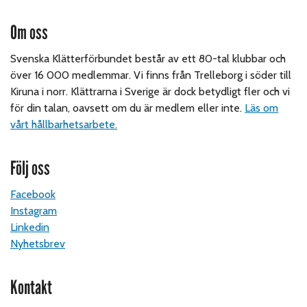
Om oss
Svenska Klätterförbundet består av ett 80-tal klubbar och
över 16 000 medlemmar. Vi finns från Trelleborg i söder till
Kiruna i norr. Klättrarna i Sverige är dock betydligt fler och vi
för din talan, oavsett om du är medlem eller inte.
Läs om
vårt hållbarhetsarbete.
Följ oss
Facebook
Instagram
Linkedin
Nyhetsbrev
Kontakt