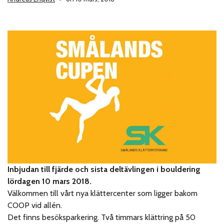
Inbjudan till fjärde och sista deltävlingen i bouldering
lördagen 10 mars 2018.
Välkommen till vårt nya klättercenter som ligger bakom
COOP vid allén.
Det finns besöksparkering. Två timmars klättring på 50