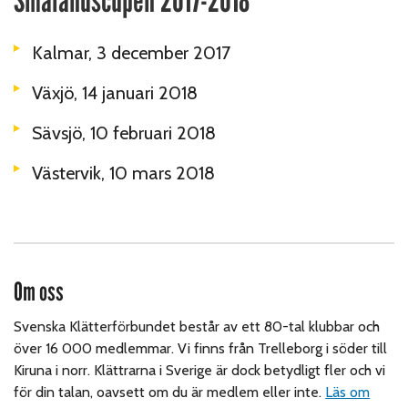
Smålandscupen 2017-2018
Kalmar, 3 december 2017
Växjö, 14 januari 2018
Sävsjö, 10 februari 2018
Västervik, 10 mars 2018
Om oss
Svenska Klätterförbundet består av ett 80-tal klubbar och
över 16 000 medlemmar. Vi finns från Trelleborg i söder till
Kiruna i norr. Klättrarna i Sverige är dock betydligt fler och vi
för din talan, oavsett om du är medlem eller inte.
Läs om