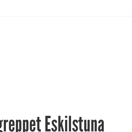
reppet Eskilstuna