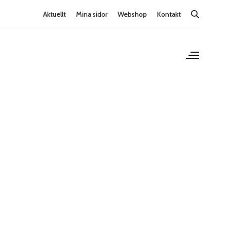
Aktuellt
Mina sidor
Webshop
Kontakt