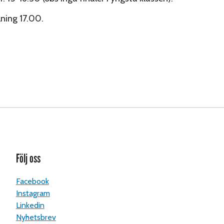
lning 17.00.
Följ oss
Facebook
Instagram
Linkedin
Nyhetsbrev