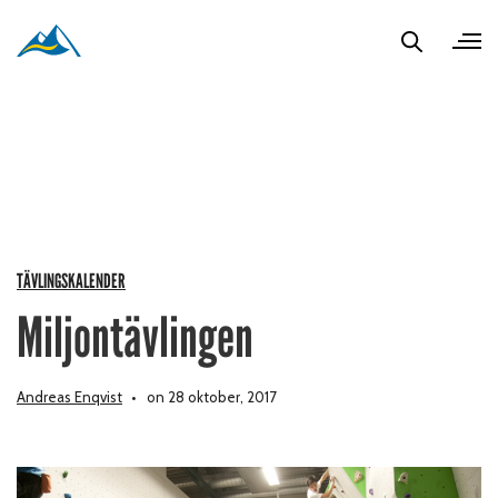
TÄVLINGSKALENDER
Miljontävlingen
Andreas Enqvist
on 28 oktober, 2017