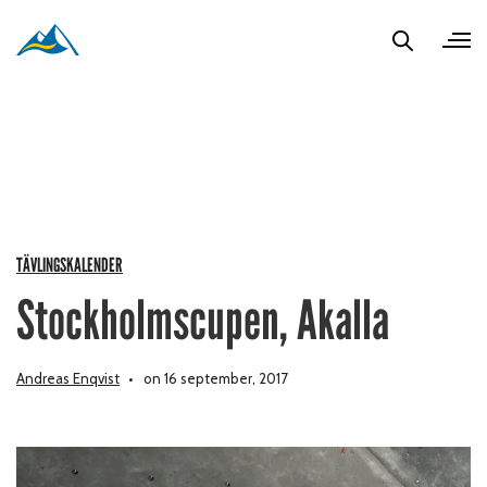
TÄVLINGSKALENDER
Stockholmscupen, Akalla
Andreas Enqvist
on 16 september, 2017