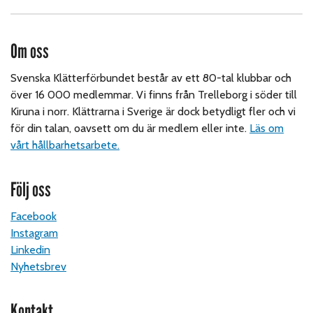
Om oss
Svenska Klätterförbundet består av ett 80-tal klubbar och
över 16 000 medlemmar. Vi finns från Trelleborg i söder till
Kiruna i norr. Klättrarna i Sverige är dock betydligt fler och vi
för din talan, oavsett om du är medlem eller inte.
Läs om
vårt hållbarhetsarbete.
Följ oss
Facebook
Instagram
Linkedin
Nyhetsbrev
Kontakt