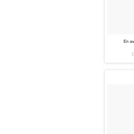
En av