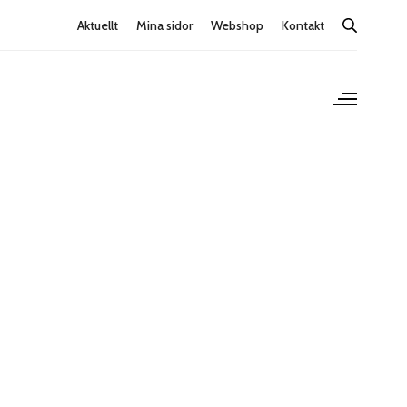
Aktuellt
Mina sidor
Webshop
Kontakt