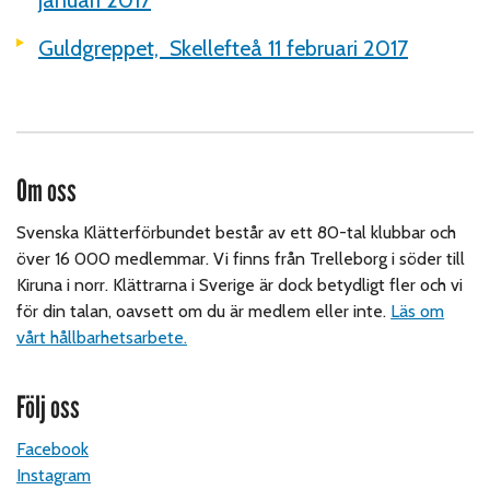
Guldgreppet, Skellefteå
11 februari 2017
Om oss
Svenska Klätterförbundet består av ett 80-tal klubbar och
över 16 000 medlemmar. Vi finns från Trelleborg i söder till
Kiruna i norr. Klättrarna i Sverige är dock betydligt fler och vi
för din talan, oavsett om du är medlem eller inte.
Läs om
vårt hållbarhetsarbete.
Följ oss
Facebook
Instagram