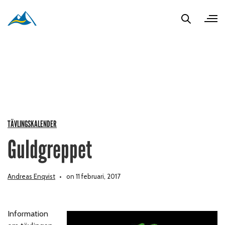
TÄVLINGSKALENDER
Guldgreppet
Andreas Enqvist
on 11 februari, 2017
Information