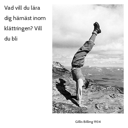
Vad vill du lära
dig härnäst inom
klättringen? Vill
du bli
Gillis Billing 1934