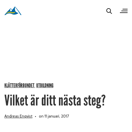
KLÄTTERFÖRBUNDET
UTBILDNING
,
Vilket är ditt nästa steg?
Andreas Enqvist
on 11 januari, 2017